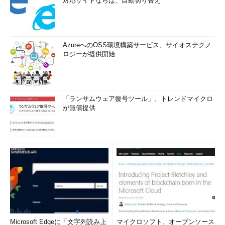
対応サイトならば、自動切り替え
AzureへのOSS環境構築サービス、サイオステクノ
ロジーが提供開始
「ランサムウェア復号ツール」、トレンドマイクロ
が無償提供
Microsoft Edgeに「文字列読み上
マイクロソフト、オープンソース