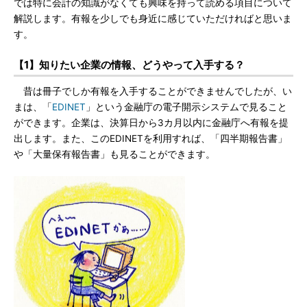
では特に会計の知識がなくても興味を持って読める項目について
解説します。有報を少しでも身近に感じていただければと思いま
す。
【1】知りたい企業の情報、どうやって入手する？
昔は冊子でしか有報を入手することができませんでしたが、い
まは、「
EDINET
」という金融庁の電子開示システムで見ること
ができます。企業は、決算日から3カ月以内に金融庁へ有報を提
出します。また、このEDINETを利用すれば、「四半期報告書」
や「大量保有報告書」も見ることができます。