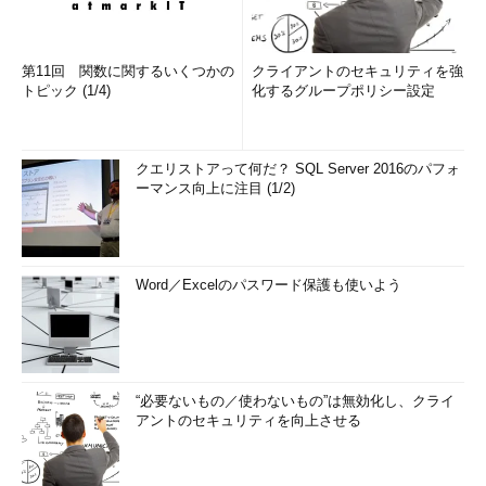
第11回 関数に関するいくつかの
クライアントのセキュリティを強
トピック (1/4)
化するグループポリシー設定
クエリストアって何だ？ SQL Server 2016のパフォ
ーマンス向上に注目 (1/2)
Word／Excelのパスワード保護も使いよう
“必要ないもの／使わないもの”は無効化し、クライ
アントのセキュリティを向上させる