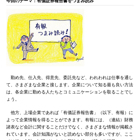
今回のテーマ：有価証券報告書をつまみ読み
勤め先、仕入先、得意先、委託先など、われわれは仕事を通し
て、さまざまな企業と接します。企業について知る最も良い方法
は、各企業に勤める人たちとコミュニケーションを取ることでし
ょう。
他方、上場企業であれば「有価証券報告書」（以下、有報）に
よって企業情報を得ることができます。有報には、（連結）財務
諸表など会計に関することだけでなく、さまざまな情報が掲載さ
れています。会計知識がないと読めない部分も多いですが、ここ