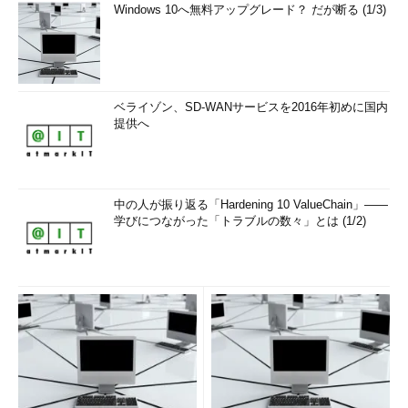
Windows 10へ無料アップグレード？ だが断る (1/3)
ベライゾン、SD-WANサービスを2016年初めに国内
提供へ
中の人が振り返る「Hardening 10 ValueChain」――
学びにつながった「トラブルの数々」とは (1/2)