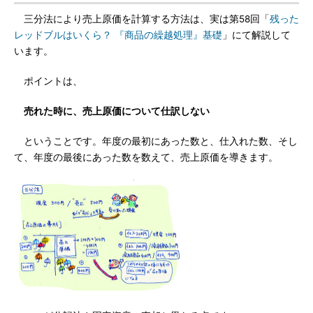
三分法により売上原価を計算する方法は、実は第58回「
残った
レッドブルはいくら？ 『商品の繰越処理』基礎
」にて解説して
います。
ポイントは、
売れた時に、売上原価について仕訳しない
ということです。年度の最初にあった数と、仕入れた数、そし
て、年度の最後にあった数を数えて、売上原価を導きます。