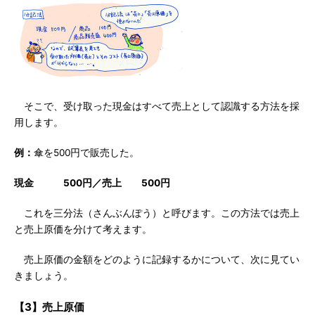
そこで、受け取った現金はすべて売上として認識する方法を採
用します。
例：
傘を500円で販売した。
現金 500円／売上 500円
これを三分法（さんぶんぽう）と呼びます。この方法では売上
と売上原価を分けて考えます。
売上原価の金額をどのように記録するかについて、次に見てい
きましょう。
【3】売上原価