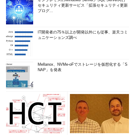
セキュリティ更新サービス「拡張セキュリティ更新
プログ...
IT開発者の75％以上が開発以外にも従事、楽天コミ
ュニケーションズ調べ
Mellanox、NVMe-oFでストレージを仮想化する「S
NAP」を発表