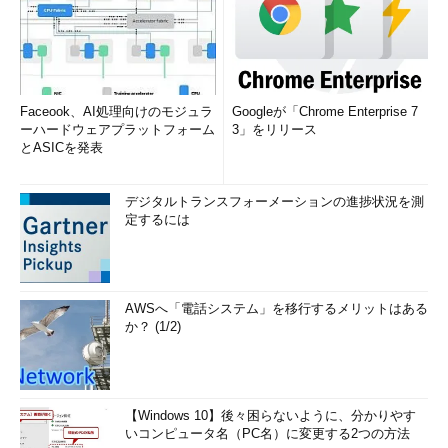
Faceook、AI処理向けのモジュラ
Googleが「Chrome Enterprise 7
ーハードウェアプラットフォーム
3」をリリース
とASICを発表
デジタルトランスフォーメーションの進捗状況を測
定するには
AWSへ「電話システム」を移行するメリットはある
か？ (1/2)
【Windows 10】後々困らないように、分かりやす
いコンピュータ名（PC名）に変更する2つの方法