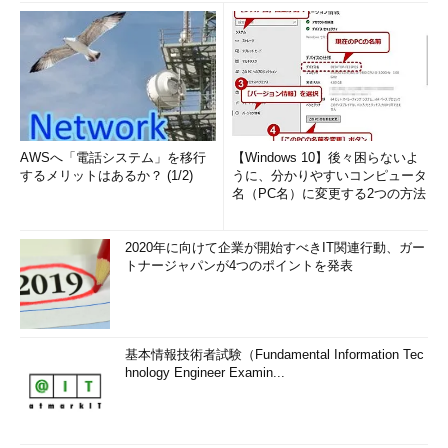
AWSへ「電話システム」を移行
【Windows 10】後々困らないよ
するメリットはあるか？ (1/2)
うに、分かりやすいコンピュータ
名（PC名）に変更する2つの方法
2020年に向けて企業が開始すべきIT関連行動、ガー
トナージャパンが4つのポイントを発表
基本情報技術者試験（Fundamental Information Tec
hnology Engineer Examin...