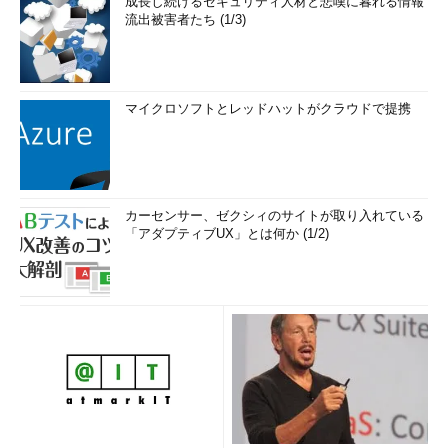
成長し続けるセキュリティ人材と悲嘆に暮れる情報
流出被害者たち (1/3)
マイクロソフトとレッドハットがクラウドで提携
カーセンサー、ゼクシィのサイトが取り入れている
「アダプティブUX」とは何か (1/2)