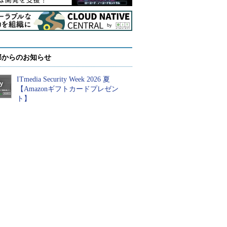
部からのお知らせ
ITmedia Security Week 2026 夏
【Amazonギフトカードプレゼン
ト】