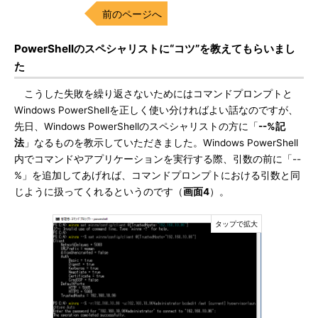
前のページへ
PowerShellのスペシャリストに“コツ”を教えてもらいまし
た
こうした失敗を繰り返さないためにはコマンドプロンプトと
Windows PowerShellを正しく使い分ければよい話なのですが、
先日、Windows PowerShellのスペシャリストの方に「
--%記
法
」なるものを教示していただきました。Windows PowerShell
内でコマンドやアプリケーションを実行する際、引数の前に「--
%」を追加してあげれば、コマンドプロンプトにおける引数と同
じように扱ってくれるというのです（
画面4
）。