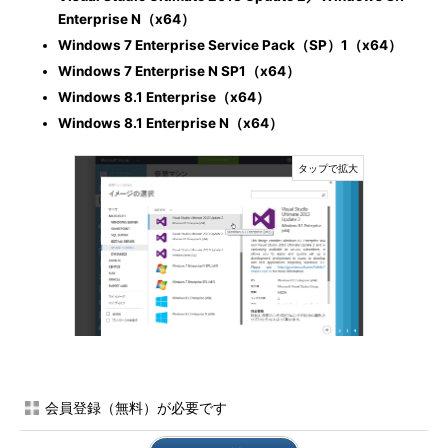
Enterprise N（x64）
Windows 7 Enterprise Service Pack（SP）1（x64）
Windows 7 Enterprise N SP1（x64）
Windows 8.1 Enterprise（x64）
Windows 8.1 Enterprise N（x64）
画面1
2014年5月から利用可能になったWindows 8.1およ
びWindows 7 SP1の仮想マシンイメージ
会員登録（無料）が必要です
6つと言いましたが、その半分は「Nエディション」