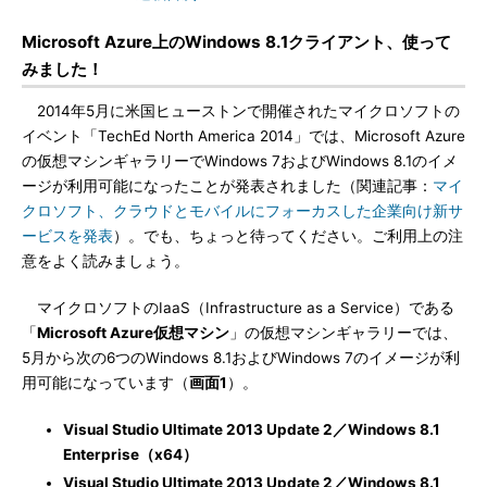
Microsoft Azure上のWindows 8.1クライアント、使って
みました！
2014年5月に米国ヒューストンで開催されたマイクロソフトの
イベント「TechEd North America 2014」では、Microsoft Azure
の仮想マシンギャラリーでWindows 7およびWindows 8.1のイメ
ージが利用可能になったことが発表されました（関連記事：
マイ
クロソフト、クラウドとモバイルにフォーカスした企業向け新サ
ービスを発表
）。でも、ちょっと待ってください。ご利用上の注
意をよく読みましょう。
マイクロソフトのIaaS（Infrastructure as a Service）である
「
Microsoft Azure仮想マシン
」の仮想マシンギャラリーでは、
5月から次の6つのWindows 8.1およびWindows 7のイメージが利
用可能になっています（
画面1
）。
Visual Studio Ultimate 2013 Update 2／Windows 8.1
Enterprise（x64）
Visual Studio Ultimate 2013 Update 2／Windows 8.1